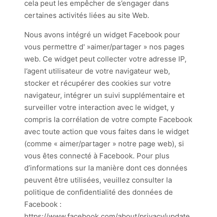
cela peut les empêcher de s’engager dans
certaines activités liées au site Web.
Nous avons intégré un widget Facebook pour
vous permettre d' »aimer/partager » nos pages
web. Ce widget peut collecter votre adresse IP,
l’agent utilisateur de votre navigateur web,
stocker et récupérer des cookies sur votre
navigateur, intégrer un suivi supplémentaire et
surveiller votre interaction avec le widget, y
compris la corrélation de votre compte Facebook
avec toute action que vous faites dans le widget
(comme « aimer/partager » notre page web), si
vous êtes connecté à Facebook. Pour plus
d’informations sur la manière dont ces données
peuvent être utilisées, veuillez consulter la
politique de confidentialité des données de
Facebook :
https://www.facebook.com/about/privacy/update