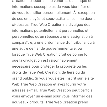
Creation ne louera ni ne vendra à quiconque des
informations susceptibles de vous identifier et
de vous identifier personnellement. À l’exception
de ses employés et sous-traitants, comme décrit
ci-dessus, True Web Creation ne divulgue des
informations potentiellement personnelles et
personnelles qu’en réponse à une assignation à
comparaître, à une ordonnance d’un tribunal ou à
une autre demande gouvernementale, ou
lorsque True Web Creation croit de bonne foi
que la divulgation est raisonnablement
nécessaire pour protéger la propriété ou les
droits de True Web Creation, de tiers ou du
grand public. Si vous vous êtes inscrit sur le site
Web True Web Creation et avez fourni votre
adresse e-mail, True Web Creation peut parfois
vous envoyer un e-mail pour vous informer des
nouveaux produits. True Web Creation prend