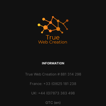
INFORMATION
True Web Creation # 881 314 298
France: +33 (0)625 181 238
UK: +44 (0)7873 363 498
GTC (en)