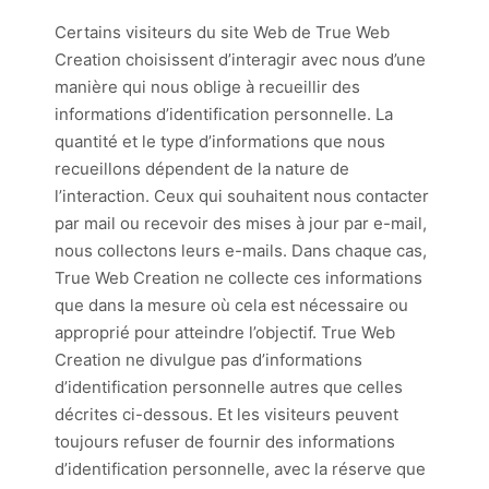
Certains visiteurs du site Web de True Web
Creation choisissent d’interagir avec nous d’une
manière qui nous oblige à recueillir des
informations d’identification personnelle. La
quantité et le type d’informations que nous
recueillons dépendent de la nature de
l’interaction. Ceux qui souhaitent nous contacter
par mail ou recevoir des mises à jour par e-mail,
nous collectons leurs e-mails. Dans chaque cas,
True Web Creation ne collecte ces informations
que dans la mesure où cela est nécessaire ou
approprié pour atteindre l’objectif. True Web
Creation ne divulgue pas d’informations
d’identification personnelle autres que celles
décrites ci-dessous. Et les visiteurs peuvent
toujours refuser de fournir des informations
d’identification personnelle, avec la réserve que