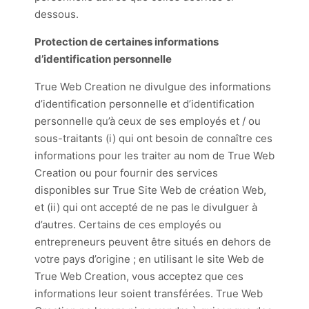
dessous.
Protection de certaines informations
d’identification personnelle
True Web Creation ne divulgue des informations
d’identification personnelle et d’identification
personnelle qu’à ceux de ses employés et / ou
sous-traitants (i) qui ont besoin de connaître ces
informations pour les traiter au nom de True Web
Creation ou pour fournir des services
disponibles sur True Site Web de création Web,
et (ii) qui ont accepté de ne pas le divulguer à
d’autres. Certains de ces employés ou
entrepreneurs peuvent être situés en dehors de
votre pays d’origine ; en utilisant le site Web de
True Web Creation, vous acceptez que ces
informations leur soient transférées. True Web