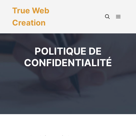
True Web
Creation
POLITIQUE DE
CONFIDENTIALITÉ