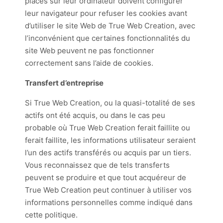
placés sur leur ordinateur doivent configurer
leur navigateur pour refuser les cookies avant
d’utiliser le site Web de True Web Creation, avec
l’inconvénient que certaines fonctionnalités du
site Web peuvent ne pas fonctionner
correctement sans l’aide de cookies.
Transfert d’entreprise
Si True Web Creation, ou la quasi-totalité de ses
actifs ont été acquis, ou dans le cas peu
probable où True Web Creation ferait faillite ou
ferait faillite, les informations utilisateur seraient
l’un des actifs transférés ou acquis par un tiers.
Vous reconnaissez que de tels transferts
peuvent se produire et que tout acquéreur de
True Web Creation peut continuer à utiliser vos
informations personnelles comme indiqué dans
cette politique.