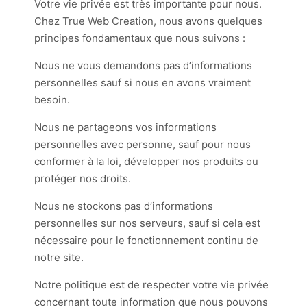
Votre vie privée est très importante pour nous.
Chez True Web Creation, nous avons quelques
principes fondamentaux que nous suivons :
Nous ne vous demandons pas d’informations
personnelles sauf si nous en avons vraiment
besoin.
Nous ne partageons vos informations
personnelles avec personne, sauf pour nous
conformer à la loi, développer nos produits ou
protéger nos droits.
Nous ne stockons pas d’informations
personnelles sur nos serveurs, sauf si cela est
nécessaire pour le fonctionnement continu de
notre site.
Notre politique est de respecter votre vie privée
concernant toute information que nous pouvons