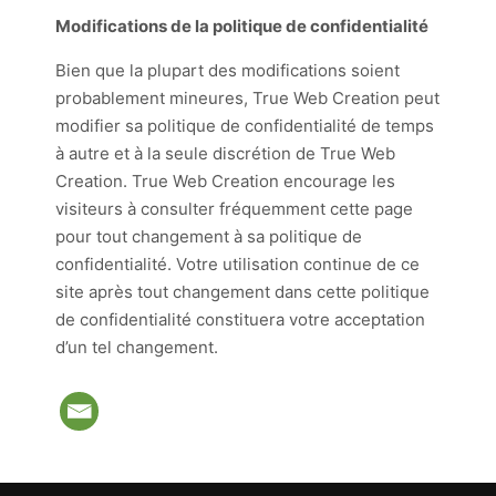
Modifications de la politique de confidentialité
Bien que la plupart des modifications soient
probablement mineures, True Web Creation peut
modifier sa politique de confidentialité de temps
à autre et à la seule discrétion de True Web
Creation. True Web Creation encourage les
visiteurs à consulter fréquemment cette page
pour tout changement à sa politique de
confidentialité. Votre utilisation continue de ce
site après tout changement dans cette politique
de confidentialité constituera votre acceptation
d’un tel changement.