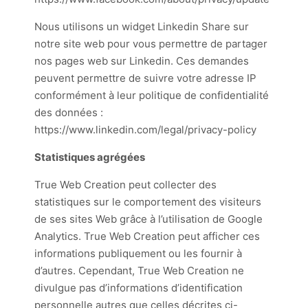
Nous utilisons un widget Linkedin Share sur
notre site web pour vous permettre de partager
nos pages web sur Linkedin. Ces demandes
peuvent permettre de suivre votre adresse IP
conformément à leur politique de confidentialité
des données :
https://www.linkedin.com/legal/privacy-policy
Statistiques agrégées
True Web Creation peut collecter des
statistiques sur le comportement des visiteurs
de ses sites Web grâce à l’utilisation de Google
Analytics. True Web Creation peut afficher ces
informations publiquement ou les fournir à
d’autres. Cependant, True Web Creation ne
divulgue pas d’informations d’identification
personnelle autres que celles décrites ci-