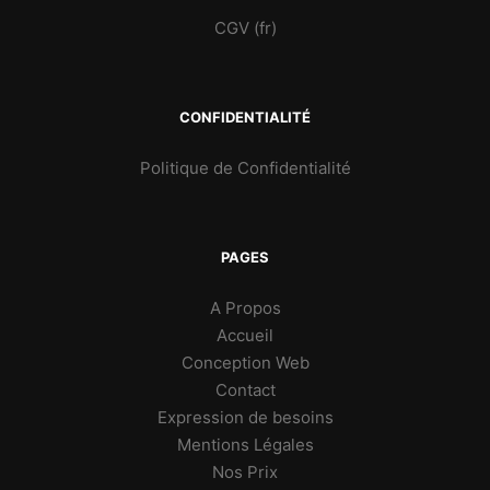
CGV (fr)
CONFIDENTIALITÉ
Politique de Confidentialité
PAGES
A Propos
Accueil
Conception Web
Contact
Expression de besoins
Mentions Légales
Nos Prix